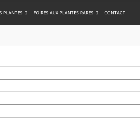
S PLANTES
FOIRES AUX PLANTES RARES
CONTACT