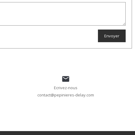

Ecrivez-nous
contact@pepinieres-delay.com