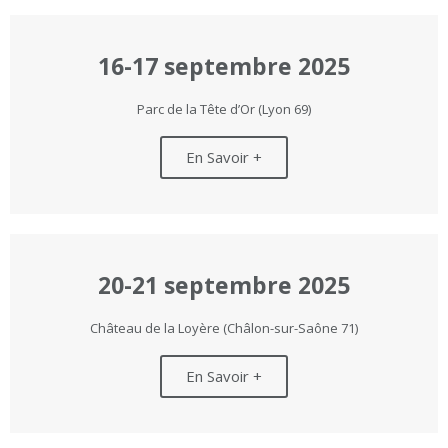
16-17 septembre 2025
Parc de la Tête d’Or (Lyon 69)
En Savoir +
20-21 septembre 2025
Château de la Loyère (Châlon-sur-Saône 71)
En Savoir +