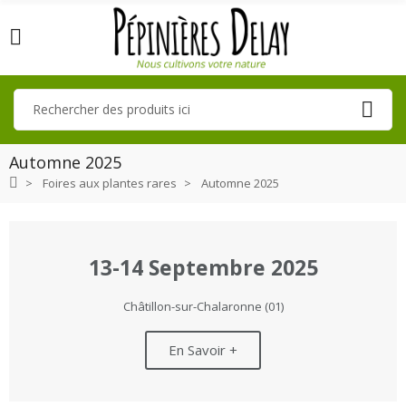
Automne 2025
Foires aux plantes rares
Automne 2025
13-14 Septembre 2025
Châtillon-sur-Chalaronne (01)
En Savoir +