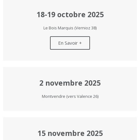
18-19 octobre 2025
Le Bois Marquis (Vernioz 38)
En Savoir +
2 novembre 2025
Montvendre (vers Valence 26)
15 novembre 2025