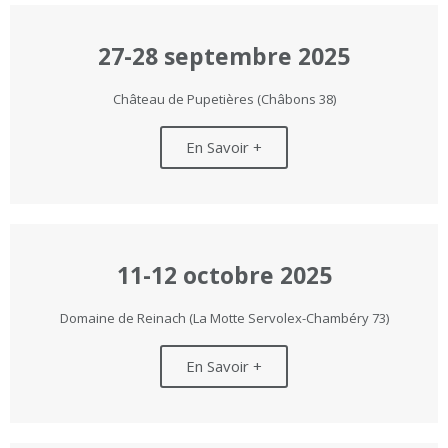
27-28 septembre 2025
Château de Pupetières (Châbons 38)
En Savoir +
11-12 octobre 2025
Domaine de Reinach (La Motte Servolex-Chambéry 73)
En Savoir +