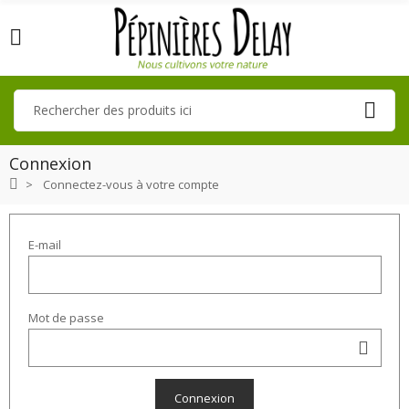
Connexion
Connectez-vous à votre compte
E-mail
Mot de passe
Connexion